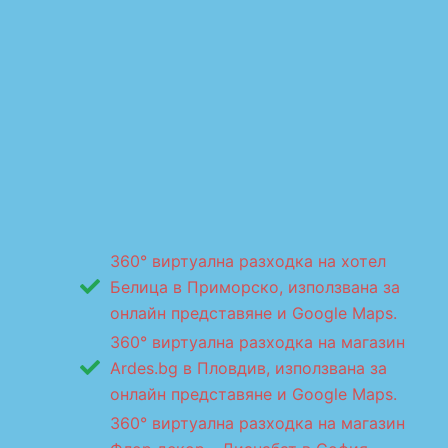
360° виртуална разходка на хотел
Белица в Приморско, използвана за
онлайн представяне и Google Maps.
360° виртуална разходка на магазин
Ardes.bg в Пловдив, използвана за
онлайн представяне и Google Maps.
360° виртуална разходка на магазин