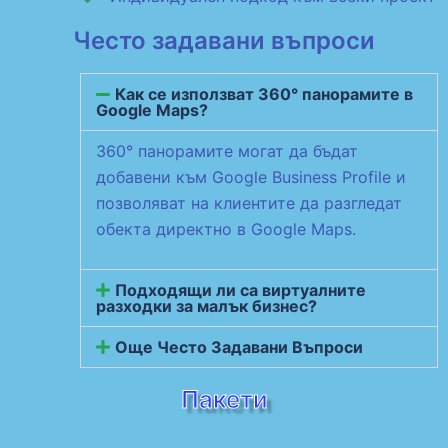
Често задавани въпроси
Как се използват 360° панорамите в
Google Maps?
360° панорамите могат да бъдат
добавени към Google Business Profile и
позволяват на клиентите да разгледат
обекта директно в Google Maps.
Подходящи ли са виртуалните
разходки за малък бизнес?
Още Често Задавани Въпроси
Пакети