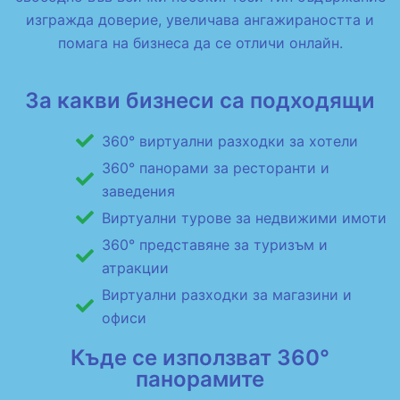
изгражда доверие, увеличава ангажираността и
помага на бизнеса да се отличи онлайн.
За какви бизнеси са подходящи
360° виртуални разходки за хотели
360° панорами за ресторанти и
заведения
Виртуални турове за недвижими имоти
360° представяне за туризъм и
атракции
Виртуални разходки за магазини и
офиси
Къде се използват 360°
панорамите