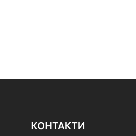
КОНТАКТИ