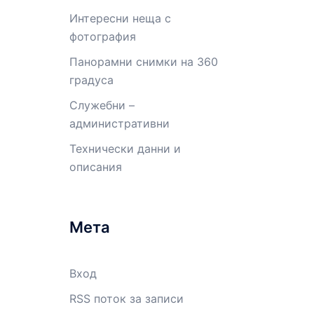
Интересни неща с
фотография
Панорамни снимки на 360
градуса
Служебни –
административни
Технически данни и
описания
Мета
Вход
RSS поток за записи