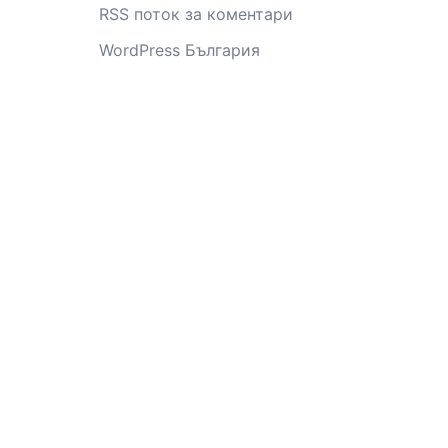
RSS поток за коментари
WordPress България