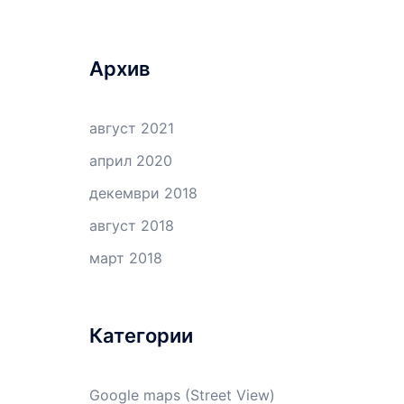
Архив
август 2021
април 2020
декември 2018
август 2018
март 2018
Категории
Google maps (Street View)